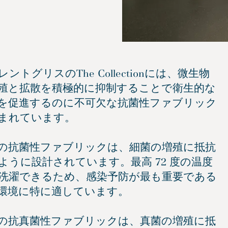
ントグリスのThe Collectionには、微生物
殖と拡散を積極的に抑制することで衛生的な
を促進するのに不可欠な抗菌性ファブリック
まれています。
の抗菌性ファブリックは、細菌の増殖に抵抗
ように設計されています。最高 72 度の温度
洗濯できるため、感染予防が最も重要である
環境に特に適しています。
の抗真菌性ファブリックは、真菌の増殖に抵