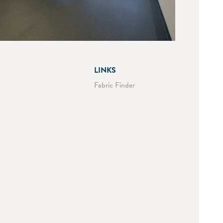
LINKS
Fabric Finder