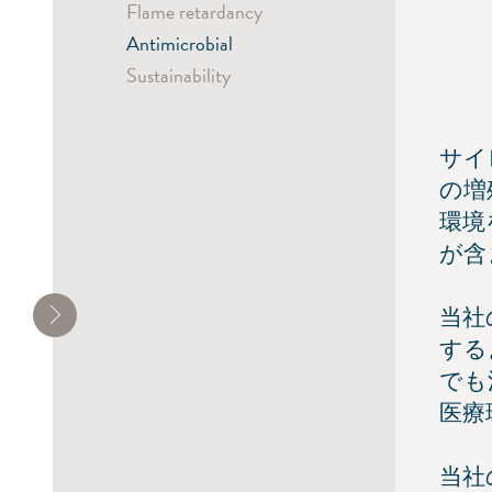
Flame retardancy
Antimicrobial
Sustainability
サイレ
の増
環境
が含
当社
する
でも
医療
当社