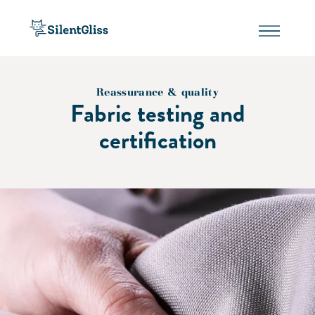
Reassurance & quality
Fabric testing and
certification