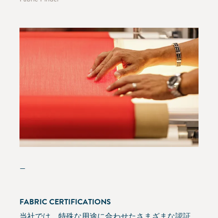
—
FABRIC CERTIFICATIONS
当社では、特殊な用途に合わせたさまざまな認証