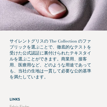
サイレントグリスの The Collection のファ
ブリックを選ぶことで、徹底的なテストを
受けた公式認証に裏付けられたテキスタイ
ルを選ぶことができます。商業用、接客
用、医療用など、どのような用途であって
も、当社の生地は一貫して必要な公的基準
を満たしています。
LINKS
Fabric Finder