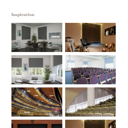
Inspiration