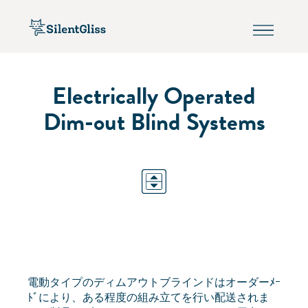
Electrically Operated
Dim-out Blind Systems
電動タイプのディムアウトブラインドはオーダーﾒｰ
ﾄﾞにより、ある程度の組み立てを行い配送されま